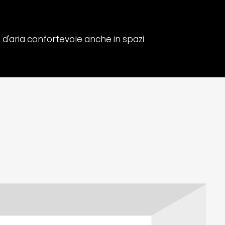
o d'aria confortevole anche in spazi