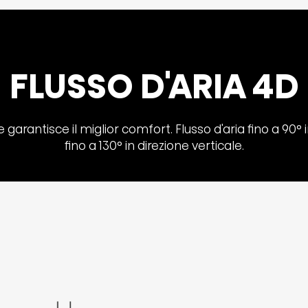
FLUSSO D'ARIA 4D
le garantisce il miglior comfort. Flusso d'aria fino a 90° 
fino a 130° in direzione verticale.