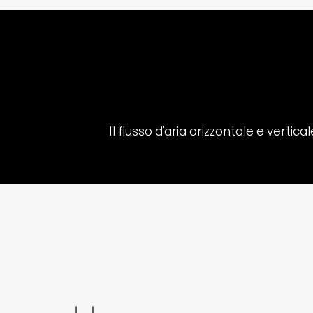
Il flusso d'aria orizzontale e vertica