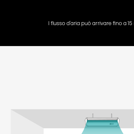
l flusso d'aria può arrivare fino a