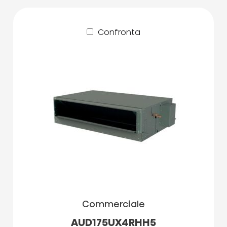
Confronta
Commerciale
AUD175UX4RHH5