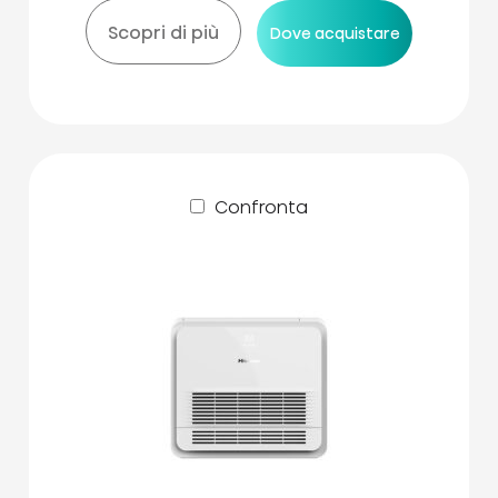
Scopri di più
Dove acquistare
Confronta