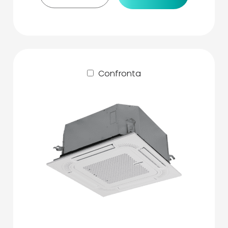
Confronta