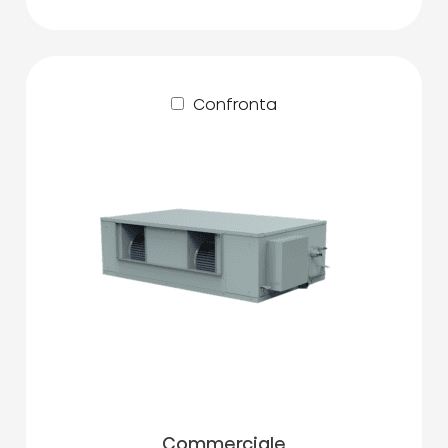
Confronta
Commerciale