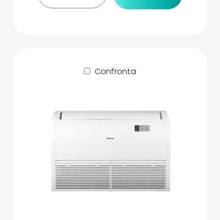
Confronta