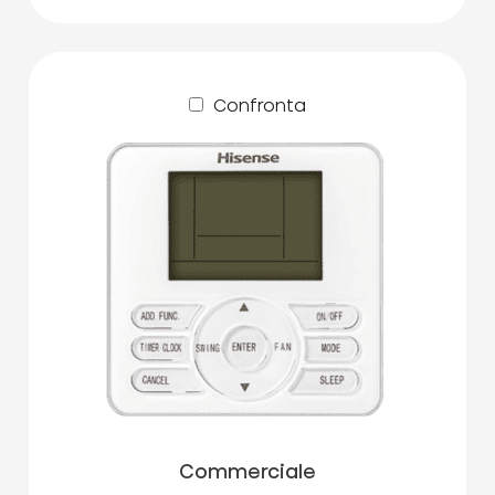
Confronta
Commerciale