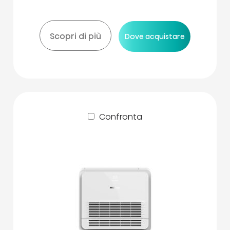
Scopri di più
Dove acquistare
Confronta