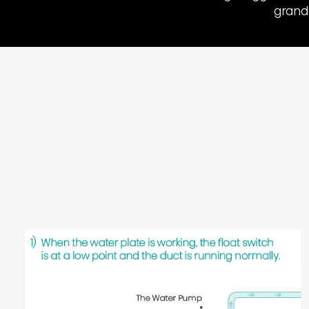
grande