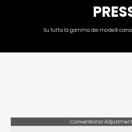
PRESS
Su tutta la gamma dei modelli canali