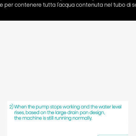
 per contenere tutta l'acqua contenuta nel tubo di s