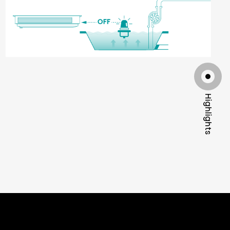
Highlights