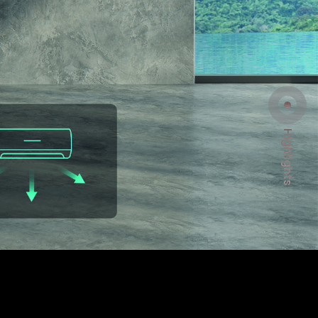
Highlights