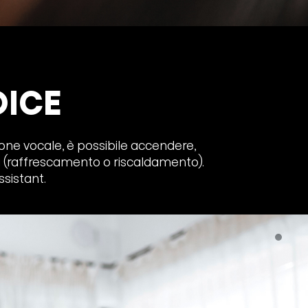
ICE
ione vocale, è possibile accendere,
 (raffrescamento o riscaldamento).
ssistant.