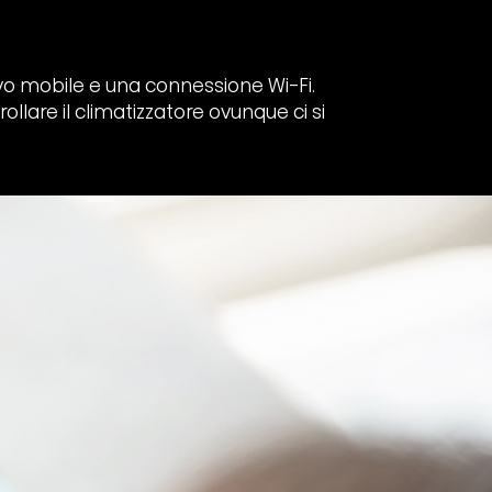
vo mobile e una connessione Wi-Fi.
llare il climatizzatore ovunque ci si