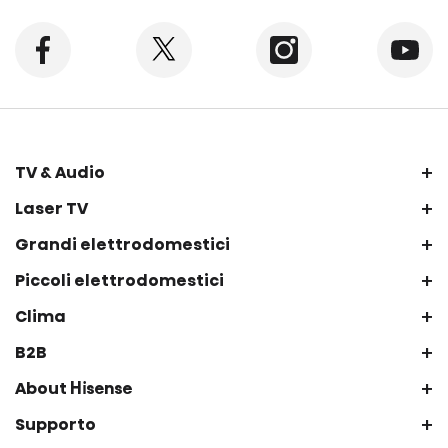
+
TV & Audio
+
Laser TV
+
Grandi elettrodomestici
+
Piccoli elettrodomestici
+
Clima
+
B2B
+
About Hisense
+
Supporto