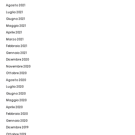
Agosto 2021
Luglio 2021
Giugno 2021
Maggio 2021
Aprile 2021
Marzo 2021
Febbraio 2021
Gennaio 2021
Dicembre 2020
Novembre 2020
Ottobre 2020
Agosto 2020
Luglio 2020
Giugno 2020
Maggio 2020
Aprile 2020
Febbraio 2020
Gennaio 2020
Dicembre 2019
Ottobre 2019