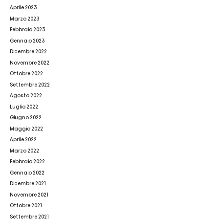
Aprile 2023
Marzo 2023
Febbraio 2023
Gennaio 2023
Dicembre 2022
Novembre 2022
Ottobre 2022
Settembre 2022
Agosto 2022
Luglio 2022
Giugno 2022
Maggio 2022
Aprile 2022
Marzo 2022
Febbraio 2022
Gennaio 2022
Dicembre 2021
Novembre 2021
Ottobre 2021
Settembre 2021