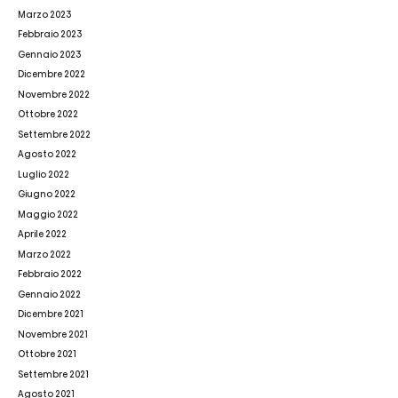
Marzo 2023
Febbraio 2023
Gennaio 2023
Dicembre 2022
Novembre 2022
Ottobre 2022
Settembre 2022
Agosto 2022
Luglio 2022
Giugno 2022
Maggio 2022
Aprile 2022
Marzo 2022
Febbraio 2022
Gennaio 2022
Dicembre 2021
Novembre 2021
Ottobre 2021
Settembre 2021
Agosto 2021