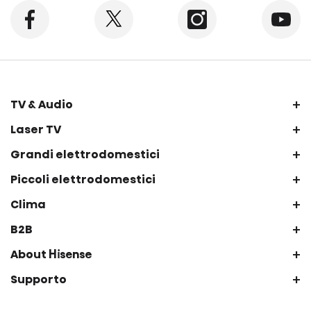
+
TV & Audio
+
Laser TV
+
Grandi elettrodomestici
+
Piccoli elettrodomestici
+
Clima
+
B2B
+
About Hisense
+
Supporto