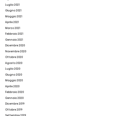
Luglio 2021
Giugno 2021
Maggio 2021
Aprile 2021
Marzo 2021
Febbraio 2021
Gennaio 2021
Dicembre 2020
Novembre 2020
Ottobre 2020
Agosto 2020
Luglio 2020
Giugno 2020
Maggio 2020
Aprile 2020
Febbraio 2020
Gennaio 2020
Dicembre 2019
Ottobre 2019
Settembre 2019