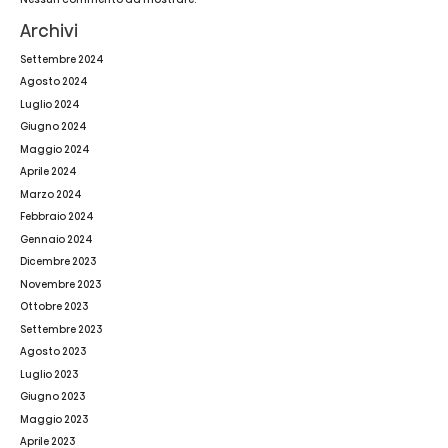
Archivi
Settembre 2024
Agosto 2024
Luglio 2024
Giugno 2024
Maggio 2024
Aprile 2024
Marzo 2024
Febbraio 2024
Gennaio 2024
Dicembre 2023
Novembre 2023
Ottobre 2023
Settembre 2023
Agosto 2023
Luglio 2023
Giugno 2023
Maggio 2023
Aprile 2023