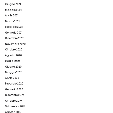
Giugno 2021
Maggio 2021
Aprile 2021
Marzo 2021
Febbraio 2021
Gennaio 2021
Dicembre 2020
Novembre 2020
Ottobre 2020
Agosto 2020
Luglio 2020
Giugno 2020
Maggio 2020
Aprile 2020
Febbraio 2020
Gennaio 2020
Dicembre 2019
Ottobre 2019
Settembre 2019
Agosto 2019