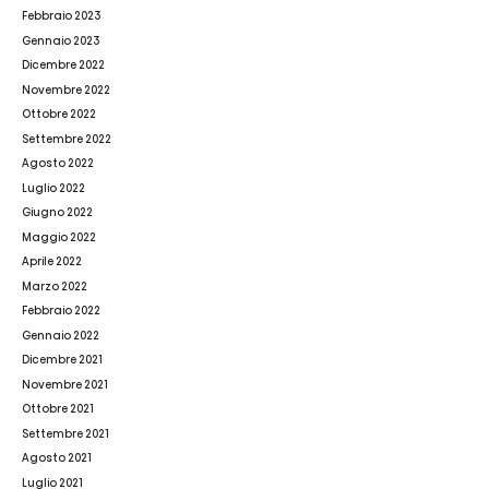
Febbraio 2023
Gennaio 2023
Dicembre 2022
Novembre 2022
Ottobre 2022
Settembre 2022
Agosto 2022
Luglio 2022
Giugno 2022
Maggio 2022
Aprile 2022
Marzo 2022
Febbraio 2022
Gennaio 2022
Dicembre 2021
Novembre 2021
Ottobre 2021
Settembre 2021
Agosto 2021
Luglio 2021