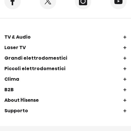
+
TV & Audio
+
Laser TV
+
Grandi elettrodomestici
+
Piccoli elettrodomestici
+
Clima
+
B2B
+
About Hisense
+
Supporto