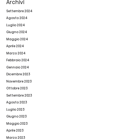
Archivi
Settembre 2024
Agosto 2024
Luglio 2024
Giugno 2024
Maggio 2024
Aprile 2024
Marzo 2024
Febbraio 2024
Gennaio 2024
Dicembre 2023
Novembre 2023
Ottobre 2023
Settembre 2023
Agosto 2023
Luglio 2023
Giugno 2023
Maggio 2023
Aprile 2023
Marzo 2023