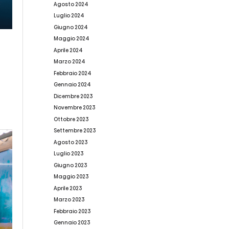
Agosto 2024
Luglio 2024
Giugno 2024
Maggio 2024
Aprile 2024
Marzo 2024
Febbraio 2024
Gennaio 2024
Dicembre 2023
Novembre 2023
Ottobre 2023
Settembre 2023
Agosto 2023
Luglio 2023
Giugno 2023
Maggio 2023
Aprile 2023
Marzo 2023
Febbraio 2023
Gennaio 2023