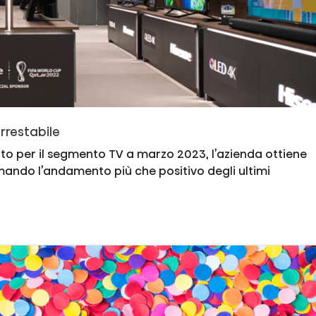
rrestabile
to per il segmento TV a marzo 2023, l’azienda ottiene
ermando l’andamento più che positivo degli ultimi