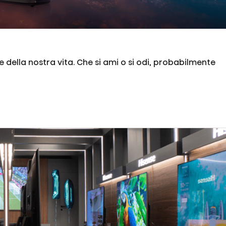
 della nostra vita. Che si ami o si odi, probabilmente