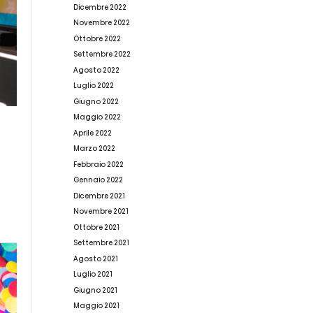
Dicembre 2022
Novembre 2022
Ottobre 2022
Settembre 2022
Agosto 2022
Luglio 2022
Giugno 2022
Maggio 2022
Aprile 2022
Marzo 2022
Febbraio 2022
Gennaio 2022
Dicembre 2021
Novembre 2021
Ottobre 2021
Settembre 2021
Agosto 2021
Luglio 2021
Giugno 2021
Maggio 2021