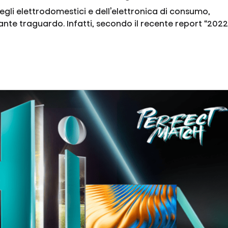
degli elettrodomestici e dell’elettronica di consumo,
nte traguardo. Infatti, secondo il recente report “2022