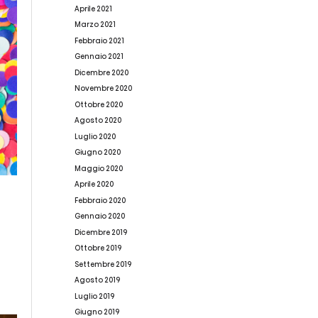
Aprile 2021
Marzo 2021
Febbraio 2021
Gennaio 2021
Dicembre 2020
Novembre 2020
Ottobre 2020
Agosto 2020
Luglio 2020
Giugno 2020
Maggio 2020
Aprile 2020
Febbraio 2020
Gennaio 2020
Dicembre 2019
Ottobre 2019
Settembre 2019
Agosto 2019
Luglio 2019
Giugno 2019